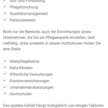
Aus- und Fortbildung
Pflegeforschung
Qualitätsmanagement
Personalwesen
Nicht nur die Bereiche, auch die Einrichtungen sowie
Unternehmen, die Sie als Pflegeexperte einstellen, sind
vielfältig. Unter anderem in diesen Institutionen finden Sie
eine Stelle:
Altenpflegeheime
Reha-Kliniken
Öffentliche Verwaltungen
Krankenversicherungen
Unternehmensberatungen
Hochschulen
Das spätere Gehalt hängt maßgeblich von einigen Faktoren