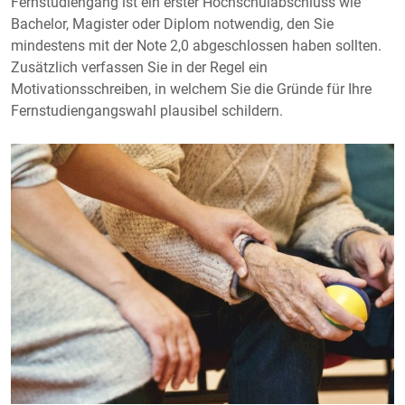
Fernstudiengang ist ein erster Hochschulabschluss wie
Bachelor, Magister oder Diplom notwendig, den Sie
mindestens mit der Note 2,0 abgeschlossen haben sollten.
Zusätzlich verfassen Sie in der Regel ein
Motivationsschreiben, in welchem Sie die Gründe für Ihre
Fernstudiengangswahl plausibel schildern.