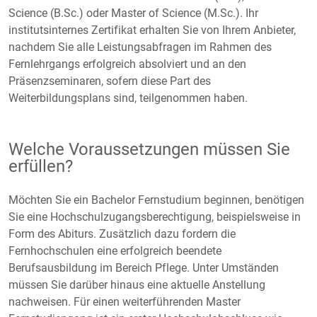
Science (B.Sc.) oder Master of Science (M.Sc.). Ihr
institutsinternes Zertifikat erhalten Sie von Ihrem Anbieter,
nachdem Sie alle Leistungsabfragen im Rahmen des
Fernlehrgangs erfolgreich absolviert und an den
Präsenzseminaren, sofern diese Part des
Weiterbildungsplans sind, teilgenommen haben.
Welche Voraussetzungen müssen Sie
erfüllen?
Möchten Sie ein Bachelor Fernstudium beginnen, benötigen
Sie eine Hochschulzugangsberechtigung, beispielsweise in
Form des Abiturs. Zusätzlich dazu fordern die
Fernhochschulen eine erfolgreich beendete
Berufsausbildung im Bereich Pflege. Unter Umständen
müssen Sie darüber hinaus eine aktuelle Anstellung
nachweisen. Für einen weiterführenden Master