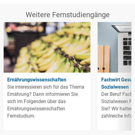
Weitere Fernstudiengänge
Ernährungswissenschaften
Fachwirt Gesun
Sie interessieren sich für das Thema
Sozialwesen
Ernährung? Dann informieren Sie
Der Beruf Fachw
sich im Folgenden über das
Sozialwesen Fer
Ernährungswissenschaften
Sie? Wir halten 
Fernstudium.
zahlreiche Infor