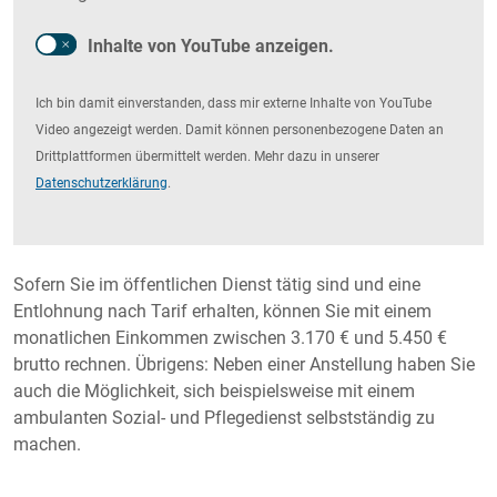
Inhalte von YouTube anzeigen.
Ich bin damit einverstanden, dass mir externe Inhalte von YouTube
Video angezeigt werden. Damit können personenbezogene Daten an
Drittplattformen übermittelt werden. Mehr dazu in unserer
Datenschutzerklärung
.
Sofern Sie im öffentlichen Dienst tätig sind und eine
Entlohnung nach Tarif erhalten, können Sie mit einem
monatlichen Einkommen zwischen 3.170 € und 5.450 €
brutto rechnen. Übrigens: Neben einer Anstellung haben Sie
auch die Möglichkeit, sich beispielsweise mit einem
ambulanten Sozial- und Pflegedienst selbstständig zu
machen.