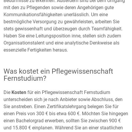
Bedürfnisse zu erkennen. Außerdem sind bei dem Umgang
mit den zu Pflegenden sowie deren Angehörigen gute
Kommunikationsfähigkeiten unerlässlich. Um eine
bestmögliche Versorgung zu gewährleisten, arbeiten Sie
stets gewissenhaft und überzeugen durch Teamfähigkeit.
Haben Sie eine Leitungsposition inne, stellen sich zudem
Organisationstalent und eine analytische Denkweise als
essenzielle Fertigkeiten heraus.
Was kostet ein Pflegewissenschaft
Fernstudium?
Die
Kosten
für ein Pflegewissenschaft Fernstudium
unterscheiden sich je nach Anbieter sowie Abschluss, den
Sie anstreben. Einen Zertifikatslehrgang belegen Sie für
einen Preis von 300 € bis etwa 600 €. Möchten Sie hingegen
einen Bachelorgrad erwerben, sollten Sie zwischen 900 €
und 15.800 € einplanen. Während Sie an einer staatlichen