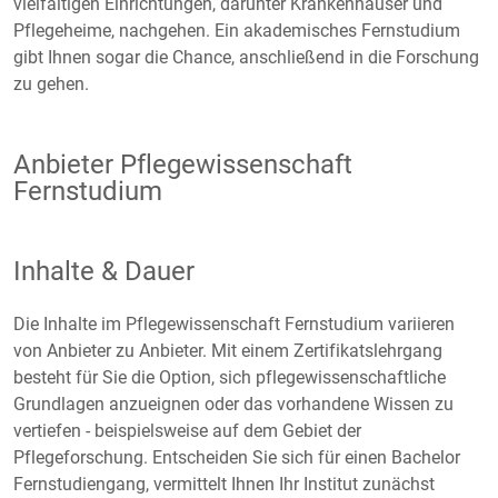
vielfältigen Einrichtungen, darunter Krankenhäuser und
Pflegeheime, nachgehen. Ein akademisches Fernstudium
gibt Ihnen sogar die Chance, anschließend in die Forschung
zu gehen.
Anbieter Pflegewissenschaft
Fernstudium
Inhalte & Dauer
Die Inhalte im Pflegewissenschaft Fernstudium variieren
von Anbieter zu Anbieter. Mit einem Zertifikatslehrgang
besteht für Sie die Option, sich pflegewissenschaftliche
Grundlagen anzueignen oder das vorhandene Wissen zu
vertiefen - beispielsweise auf dem Gebiet der
Pflegeforschung. Entscheiden Sie sich für einen Bachelor
Fernstudiengang, vermittelt Ihnen Ihr Institut zunächst