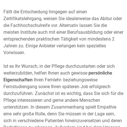
Fällt die Entscheidung hingegen auf einen
Zertifikatslehrgang, weisen Sie idealerweise das Abitur oder
die Fachhochschulreife vor. Alternativ lassen Sie die
meisten Institute auch mit einer Berufsausbildung oder einer
entsprechenden praktischen Tätigkeit von mindestens 2
Jahren zu. Einige Anbieter verlangen kein spezielles
Vorwissen.
Ist es Ihr Wunsch, in der Pflege durchzustarten oder sich
weiterzubilden, helfen Ihnen auch gewisse
persönliche
Eigenschaften
Ihren Fernlehr- beziehungsweise
Fernstudiengang sowie Ihren späteren Job erfolgreich
durchzuführen. Zunächst ist es wichtig, dass Sie sich für die
Pflege interessieren und gerne andere Menschen
unterstützen. In diesem Zusammenhang spielt Empathie
eine sehr große Rolle, denn Sie müssen in der Lage sein,
sich in verschiedene Patienten hineinzuversetzen und deren