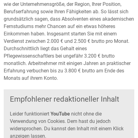
wie der Unternehmensgröße, der Region, Ihrer Position,
Berufserfahrung sowie Ihren Fähigkeiten ab. So lässt sich
grundsätzlich sagen, dass Absolventen eines akademischen
Fernstudiums mehr Chancen auf ein etwas höheres
Einkommen haben. Insgesamt starten Sie mit einem
Verdienst zwischen 2.000 € und 2.500 € brutto pro Monat.
Durchschnittlich liegt das Gehalt eines
Pflegewissenschaftlers bei ungefähr 3.200 € brutto
monatlich. Arbeitnehmer mit einigen Jahren an praktischer
Erfahrung verbuchen bis zu 3.800 € brutto am Ende des
Monats auf ihrem Konto.
Empfohlener redaktioneller Inhalt
Leider funktioniert
YouTube
nicht ohne die
Verwendung von Cookies. Dem hast du jedoch
widersprochen. Du kannst den Inhalt mit einem Klick
anzeigen lassen.