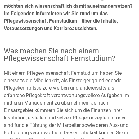
möchten sich wissenschaftlich damit auseinandersetzen?
Im Folgenden informieren wir Sie rund um das
Pflegewissenschaft Fernstudium - über die Inhalte,
Voraussetzungen und Karriereaussichten.
Was machen Sie nach einem
Pflegewissenschaft Fernstudium?
Mit einem Pflegewissenschaft Fernstudium haben Sie
einerseits die Möglichkeit, als Einsteiger grundlegende
Pflegekenntnisse zu erwerben und andererseits als
erfahrene Pflegekraft verantwortungsvollere Aufgaben im
mittleren Management zu übernehmen. Je nach
Einsatzgebiet kümmern Sie sich um die Finanzen Ihrer
Institution, erstellen und setzen Pflegekonzepte um oder
sind für die Führung der Mitarbeiter sowie deren Aus- und
Fortbildung verantwortlich. Dieser Tätigkeit können Sie in