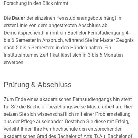
Forschung in den Blick nimmt.
Die
Dauer
der einzelnen Fernstudienangebote hängt in
erster Linie von dem angestrebten Abschluss ab.
Dementsprechend nimmt ein Bachelor Fernstudiengang 4
bis 6 Semester in Anspruch, während Sie Ihr Master Zeugnis
nach 5 bis 6 Semestern in den Händen halten. Ein
institutsinternes Zertifikat lässt sich in 3 bis 6 Monaten
erwerben.
Prüfung & Abschluss
Zum Ende eines akademischen Fernstudiengangs hin steht
für Sie die Bachelor- beziehungsweise Masterarbeit an. Hier
setzen Sie sich wissenschaftlich mit einer Problemstellung
aus der Pflege auseinander. Bestehen Sie diese mit Erfolg,
verleiht Ihnen Ihre Fernhochschule den entsprechenden
akademischen Grad des Bachelor of Arts (B.A.), Bachelor of