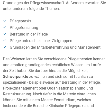
Grundlagen der Pflegewissenschaft. Außerdem erwarten Sie
unter anderem folgende Themen:
Pflegepraxis
Pflegeforschung
Beratung in der Pflege
Pflege unterschiedlicher Zielgruppen
Grundlagen der Mitarbeiterführung und Management
Des Weiteren lernen Sie verschiedene Pflegetheorien kennen
und erhalten grundlegendes rechtliches Wissen. Im Laufe
der Zeit haben Sie darüber hinaus die Möglichkeit,
Schwerpunkte
zu wählen und sich somit fachlich zu
spezialisieren - beispielsweise auf Beratung in der Pflege,
Projektmanagement oder Organisationsplanung und
Restrukturierung. Noch tiefer in die Materie eintauchen
können Sie mit einem Master Fernstudium, welches
insbesondere die Bereiche Klinische Pflegepraxis und