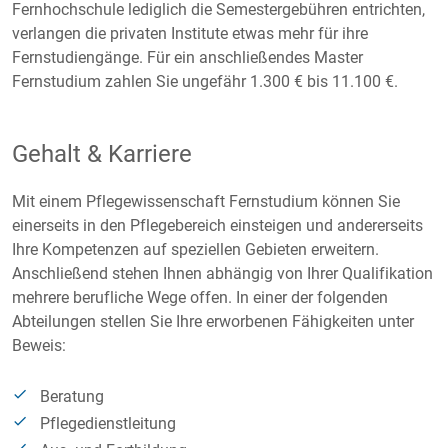
Fernhochschule lediglich die Semestergebühren entrichten,
verlangen die privaten Institute etwas mehr für ihre
Fernstudiengänge. Für ein anschließendes Master
Fernstudium zahlen Sie ungefähr 1.300 € bis 11.100 €.
Gehalt & Karriere
Mit einem Pflegewissenschaft Fernstudium können Sie
einerseits in den Pflegebereich einsteigen und andererseits
Ihre Kompetenzen auf speziellen Gebieten erweitern.
Anschließend stehen Ihnen abhängig von Ihrer Qualifikation
mehrere berufliche Wege offen. In einer der folgenden
Abteilungen stellen Sie Ihre erworbenen Fähigkeiten unter
Beweis:
Beratung
Pflegedienstleitung