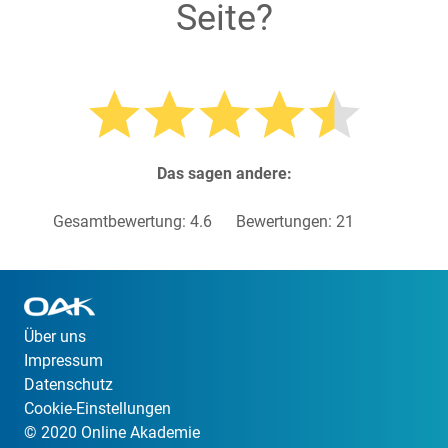
Seite?
Das sagen andere:
Gesamtbewertung:
4.6
Bewertungen:
21
Über uns
Impressum
Datenschutz
Cookie-Einstellungen
© 2020 Online Akademie