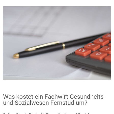
Was kostet ein Fachwirt Gesundheits-
und Sozialwesen Fernstudium?